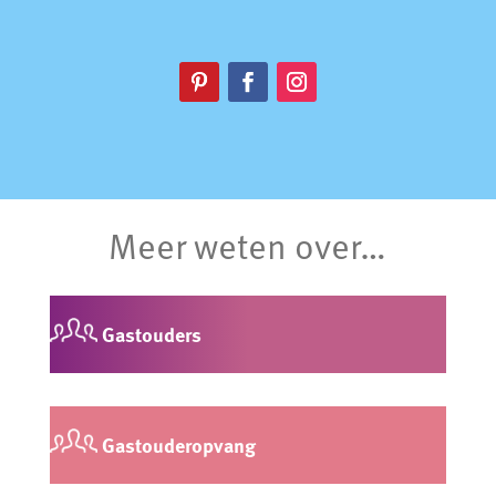
Meer weten over…
Gastouders
Gastouderopvang