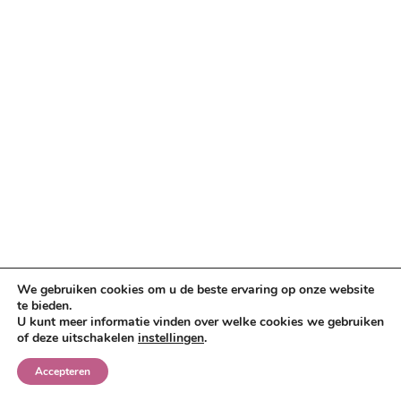
We gebruiken cookies om u de beste ervaring op onze website
te bieden.
U kunt meer informatie vinden over welke cookies we gebruiken
of deze uitschakelen
instellingen
.
Accepteren