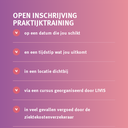
OPEN INSCHRIJVING
PRAKTIJKTRAINING
op een datum die jou schikt
en een tijdstip wat jou uitkomt
in een locatie dichtbij
via een cursus georganiseerd door LIVIS
in veel gevallen vergoed door de
ziektekostenverzekeraar