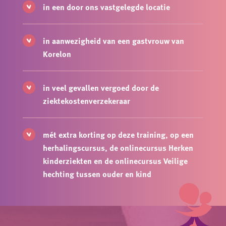
in een door ons vastgelegde locatie
in aanwezigheid van een gastvrouw van
Korelon
in veel gevallen vergoed door de
ziektekostenverzekeraar
mét extra korting op deze training, op een
herhalingscursus, de onlinecursus Herken
kinderziekten en de onlinecursus Veilige
hechting tussen ouder en kind