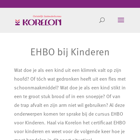
EHBO bij Kinderen
Wat doe je als een kind uit een klimrek valt op zijn
hoofd? Of tóch wat gedronken heeft uit een fles met
schoonmaakmiddel? Wat doe je als een kind stikt in
een te groot stuk brood of in een snoepje? Of van
de trap afvalt en zijn arm niet wil gebruiken? Al deze
onderwerpen komen ter sprake bij de cursus EHBO
voor Kinderen. Haal via Korelon het certificaat EHBO
voor kinderen en weet voor de volgende keer hoe je