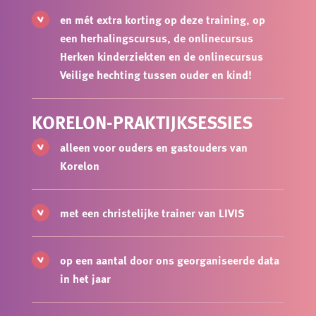
en mét extra korting op deze training, op
een herhalingscursus, de onlinecursus
Herken kinderziekten en de onlinecursus
Veilige hechting tussen ouder en kind!
KORELON-PRAKTIJKSESSIES
alleen voor ouders en gastouders van
Korelon
met een christelijke trainer van LIVIS
op een aantal door ons georganiseerde data
in het jaar