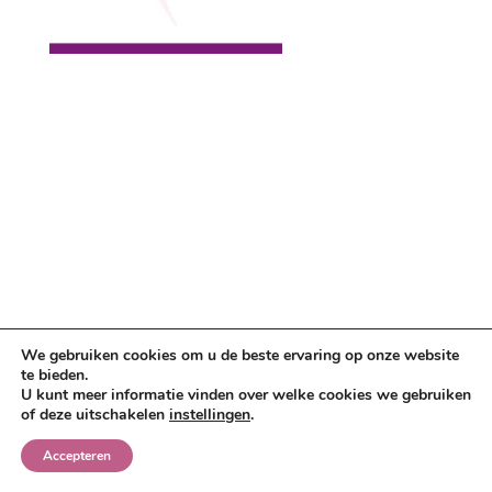
We gebruiken cookies om u de beste ervaring op onze website
te bieden.
U kunt meer informatie vinden over welke cookies we gebruiken
of deze uitschakelen
instellingen
.
Accepteren