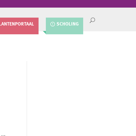
LANTENPORTAAL
SCHOLING