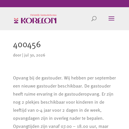
400456
door
|
jul 30, 2026
Opvang bij de gastouder. Wij hebben per september
een nieuwe gastouder beschikbaar. De gastouder
heeft ruime ervaring in de gastouderopvang. Er zijn
nog 2 plekjes beschikbaar voor kinderen in de
leeftijd van 0-4 jaar voor 2 dagen in de week,
opvangdagen zijn in overleg nader te bepalen.
Opvangtijden zijn vanaf 07.00 – 18.00 uur, maar