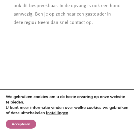
ook dit bespreekbaar. In de opvang is ook een hond
aanwezig. Ben je op zoek naar een gastouder in
deze regio? Neem dan snel contact op.
We gebruiken cookies om u de beste ervaring op onze website
te bieden.
U kunt meer informatie vinden over welke cookies we gebruiken
of deze uitschakelen
instellingen
.
Accepteren