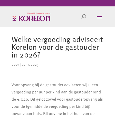
Welke vergoeding adviseert
Korelon voor de gastouder
in 2026?
door
|
apr 7, 2025
Voor opvang bij de gastouder adviseren wij u een
vergoeding per uur per kind aan de gastouder rond
de € 7,40. Dit geldt zowel voor gastouderopvang als
voor de (gemiddelde vergoeding per kind bij)
opvang aan huis. Bij opvang in het huis van de