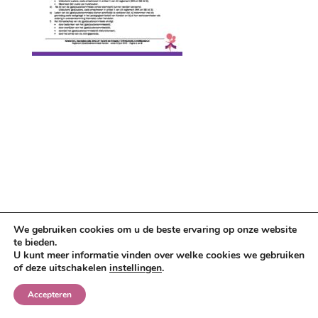
We gebruiken cookies om u de beste ervaring op onze website
te bieden.
U kunt meer informatie vinden over welke cookies we gebruiken
of deze uitschakelen
instellingen
.
Accepteren