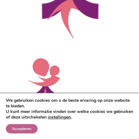
We gebruiken cookies om u de beste ervaring op onze website
te bieden.
U kunt meer informatie vinden over welke cookies we gebruiken
of deze uitschakelen
instellingen
.
Accepteren